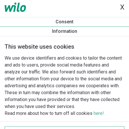
X
Consent
Information
This website uses cookies
We use device identifiers and cookies to tailor the content
and ads to users, provide social media features and
analyze our traffic. We also forward such identifiers and
other information from your device to the social media and
advertising and analytics companies we cooperates with.
These in turn may combine the information with other
information you have provided or that they have collected
when you have used their services.
Read more about how to turn off all cookies
here!
Imprint
Behandling av personuppgifter