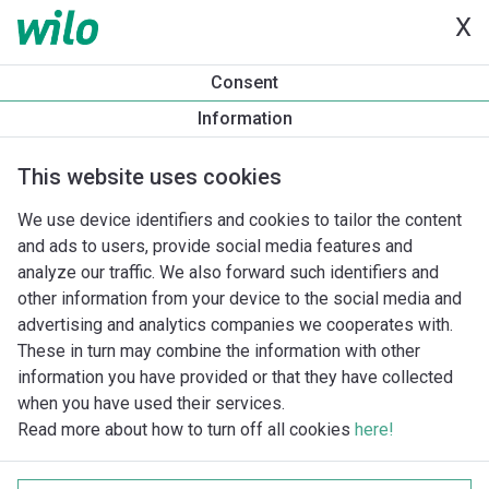
X
Consent
Information
This website uses cookies
We use device identifiers and cookies to tailor the content
and ads to users, provide social media features and
analyze our traffic. We also forward such identifiers and
other information from your device to the social media and
advertising and analytics companies we cooperates with.
These in turn may combine the information with other
information you have provided or that they have collected
when you have used their services.
Read more about how to turn off all cookies
here!
Imprint
Behandling av personuppgifter