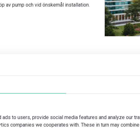
 av pump och vid önskemål installation.
d ads to users, provide social media features and analyze our tra
lytics companies we cooperates with. These in turn may combine 