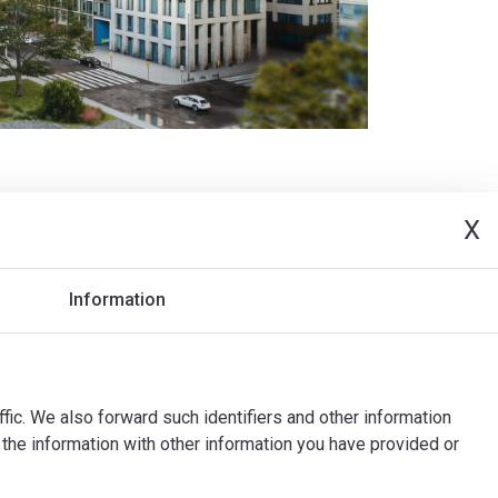
X
Information
ffic. We also forward such identifiers and other information
the information with other information you have provided or