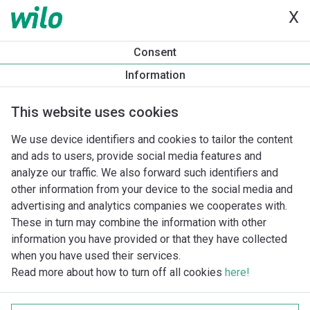
X
Consent
Information
This website uses cookies
We use device identifiers and cookies to tailor the content
and ads to users, provide social media features and
analyze our traffic. We also forward such identifiers and
other information from your device to the social media and
advertising and analytics companies we cooperates with.
These in turn may combine the information with other
information you have provided or that they have collected
when you have used their services.
Read more about how to turn off all cookies
here!
Imprint
Behandling av personuppgifter