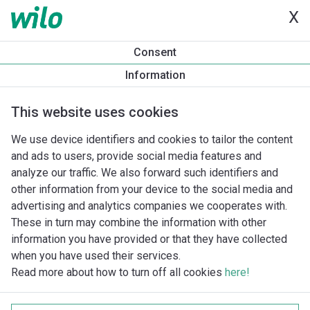
X
Consent
Information
This website uses cookies
We use device identifiers and cookies to tailor the content
and ads to users, provide social media features and
analyze our traffic. We also forward such identifiers and
other information from your device to the social media and
advertising and analytics companies we cooperates with.
These in turn may combine the information with other
information you have provided or that they have collected
when you have used their services.
Read more about how to turn off all cookies
here!
Imprint
Behandling av personuppgifter