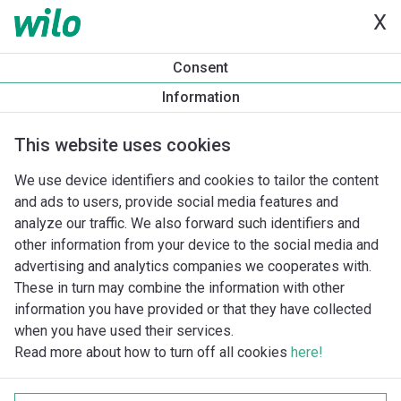
X
Consent
Information
This website uses cookies
We use device identifiers and cookies to tailor the content
and ads to users, provide social media features and
analyze our traffic. We also forward such identifiers and
other information from your device to the social media and
advertising and analytics companies we cooperates with.
These in turn may combine the information with other
information you have provided or that they have collected
when you have used their services.
Read more about how to turn off all cookies
here!
Imprint
Behandling av personuppgifter