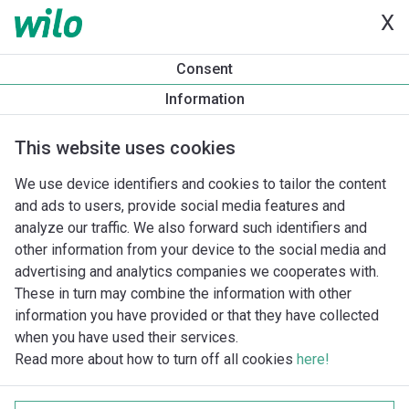
X
Consent
Information
This website uses cookies
We use device identifiers and cookies to tailor the content
and ads to users, provide social media features and
analyze our traffic. We also forward such identifiers and
other information from your device to the social media and
advertising and analytics companies we cooperates with.
These in turn may combine the information with other
information you have provided or that they have collected
when you have used their services.
Read more about how to turn off all cookies
here!
Imprint
Behandling av personuppgifter