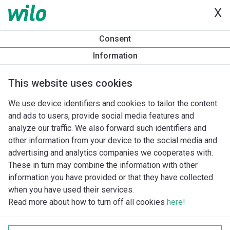
X
Consent
Information
This website uses cookies
We use device identifiers and cookies to tailor the content
and ads to users, provide social media features and
analyze our traffic. We also forward such identifiers and
other information from your device to the social media and
advertising and analytics companies we cooperates with.
These in turn may combine the information with other
information you have provided or that they have collected
when you have used their services.
Read more about how to turn off all cookies
here!
Imprint
Behandling av personuppgifter