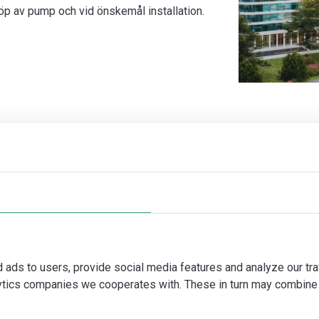
 av pump och vid önskemål installation.
d ads to users, provide social media features and analyze our tra
lytics companies we cooperates with. These in turn may combine 