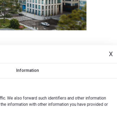
X
Information
ffic. We also forward such identifiers and other information
the information with other information you have provided or