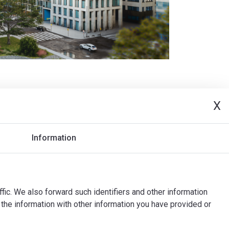
X
Information
ffic. We also forward such identifiers and other information
the information with other information you have provided or