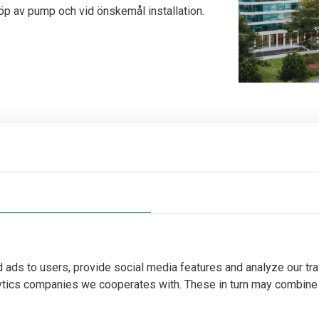
 av pump och vid önskemål installation.
d ads to users, provide social media features and analyze our tra
lytics companies we cooperates with. These in turn may combine 