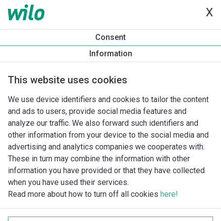
X
Consent
Information
This website uses cookies
We use device identifiers and cookies to tailor the content
and ads to users, provide social media features and
analyze our traffic. We also forward such identifiers and
other information from your device to the social media and
advertising and analytics companies we cooperates with.
These in turn may combine the information with other
information you have provided or that they have collected
when you have used their services.
Read more about how to turn off all cookies
here!
Imprint
Behandling av personuppgifter