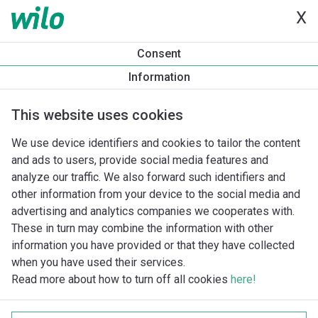
X
Consent
Information
This website uses cookies
We use device identifiers and cookies to tailor the content
and ads to users, provide social media features and
analyze our traffic. We also forward such identifiers and
other information from your device to the social media and
advertising and analytics companies we cooperates with.
These in turn may combine the information with other
information you have provided or that they have collected
when you have used their services.
Read more about how to turn off all cookies
here!
Imprint
Behandling av personuppgifter