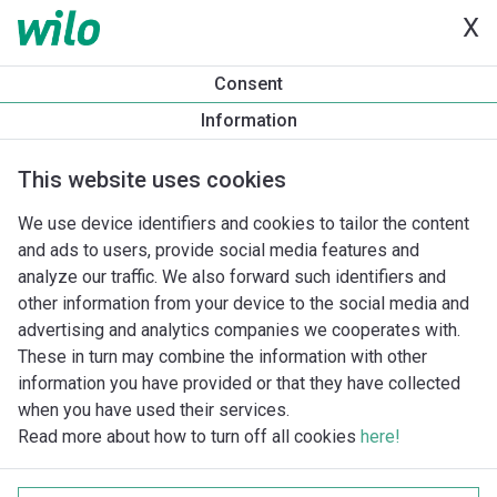
X
Consent
Information
This website uses cookies
We use device identifiers and cookies to tailor the content
and ads to users, provide social media features and
analyze our traffic. We also forward such identifiers and
other information from your device to the social media and
advertising and analytics companies we cooperates with.
These in turn may combine the information with other
information you have provided or that they have collected
when you have used their services.
Read more about how to turn off all cookies
here!
Imprint
Behandling av personuppgifter