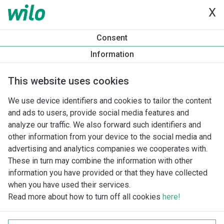
X
Consent
Information
This website uses cookies
We use device identifiers and cookies to tailor the content
and ads to users, provide social media features and
analyze our traffic. We also forward such identifiers and
other information from your device to the social media and
advertising and analytics companies we cooperates with.
These in turn may combine the information with other
information you have provided or that they have collected
when you have used their services.
Read more about how to turn off all cookies
here!
Imprint
Behandling av personuppgifter