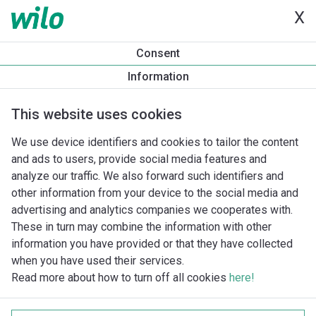
X
Consent
Information
This website uses cookies
We use device identifiers and cookies to tailor the content
and ads to users, provide social media features and
analyze our traffic. We also forward such identifiers and
other information from your device to the social media and
advertising and analytics companies we cooperates with.
These in turn may combine the information with other
information you have provided or that they have collected
when you have used their services.
Read more about how to turn off all cookies
here!
Imprint
Behandling av personuppgifter