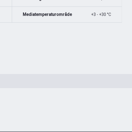
Mediatemperaturområde
+3 - +30 °C