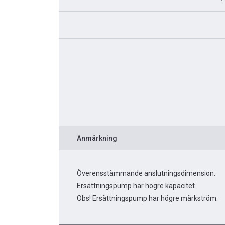
Anmärkning
Överensstämmande anslutningsdimension.
Ersättningspump har högre kapacitet.
Obs! Ersättningspump har högre märkström.