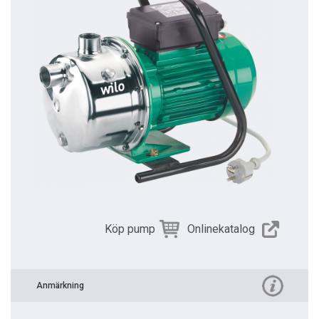
Köp pump
Onlinekatalog
Anmärkning