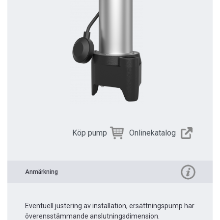
Köp pump
Onlinekatalog
Anmärkning
Eventuell justering av installation, ersättningspump har
överensstämmande anslutningsdimension.