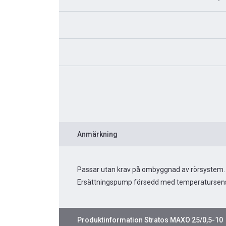
Anmärkning
Passar utan krav på ombyggnad av rörsystem.
Ersättningspump försedd med temperatursens
Produktinformation
Stratos MAXO 25/0,5-10