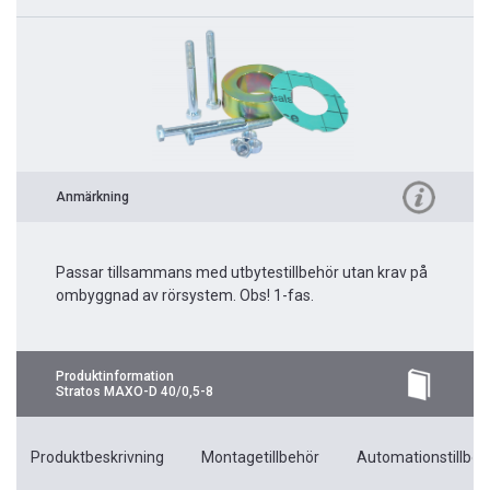
Anmärkning
Passar tillsammans med utbytestillbehör utan krav på
ombyggnad av rörsystem. Obs! 1-fas.
Produktinformation
Stratos MAXO-D 40/0,5-8
Produktbeskrivning
Montagetillbehör
Automationstillbeh