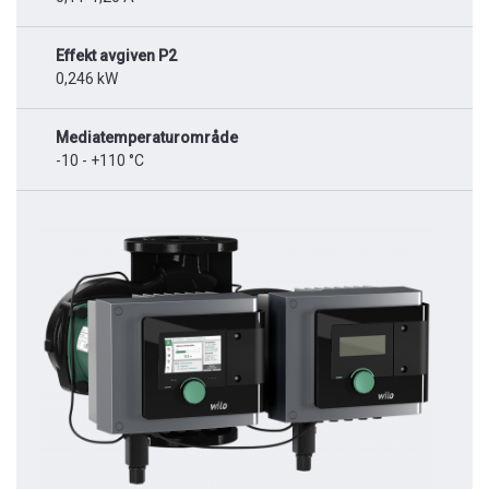
Effekt avgiven P2
0,246 kW
Mediatemperaturområde
-10 - +110 °C