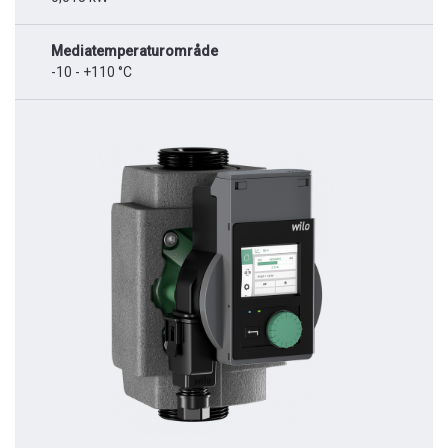
Mediatemperaturområde
-10 - +110 °C