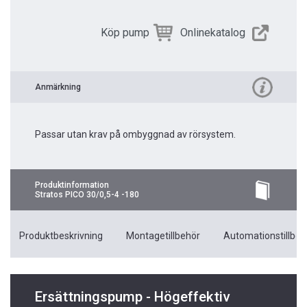
Köp pump
Onlinekatalog
Anmärkning
Passar utan krav på ombyggnad av rörsystem.
Produktinformation
Stratos PICO 30/0,5-4 -180
Produktbeskrivning
Montagetillbehör
Automationstillbeh
Ersättningspump - Högeffektiv