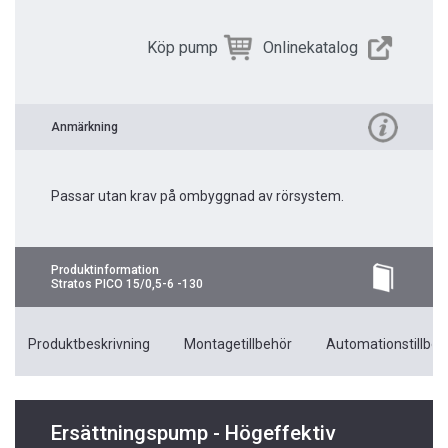
Köp pump
Onlinekatalog
Anmärkning
Passar utan krav på ombyggnad av rörsystem.
Produktinformation
Stratos PICO 15/0,5-6 -130
Produktbeskrivning
Montagetillbehör
Automationstillbeh
Ersättningspump - Högeffektiv