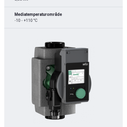
Mediatemperaturområde
-10 - +110 °C