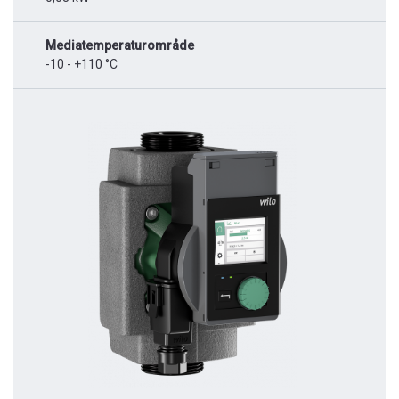
Mediatemperaturområde
-10 - +110 °C