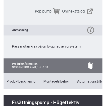
Köp pump
Onlinekatalog
Anmärkning
Passar utan krav på ombyggnad av rörsystem.
Produktinformation
Stratos PICO 25/0,5-6 -130
Produktbeskrivning
Montagetillbehör
Automationstillbeh
Ersättningspump - Högeffektiv