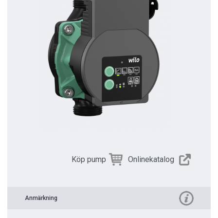
Köp pump
Onlinekatalog
Anmärkning