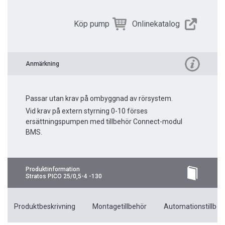
Köp pump
Onlinekatalog
Anmärkning
Passar utan krav på ombyggnad av rörsystem.
Vid krav på extern styrning 0-10 förses
ersättningspumpen med tillbehör Connect-modul
BMS.
Produktinformation
Stratos PICO 25/0,5-4 -130
Produktbeskrivning
Montagetillbehör
Automationstillbeh