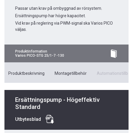
Passar utan krav på ombyggnad av rörsystem.
Ersättningspump har högre kapacitet.
Vid krav på reglering via PWM-signal ska Varios PICO
väljas.
Produktinformation
Varios PICO-STG 25/1-7 -130
Produktbeskrivning
Montagetillbehör
Automationstillbeh
Ersättningspump - Högeffektiv
Standard
Utbytesblad