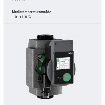
Mediatemperaturområde
-10 - +110 °C