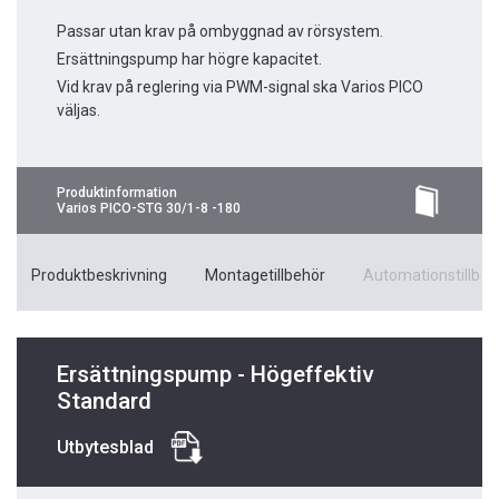
Passar utan krav på ombyggnad av rörsystem.
Ersättningspump har högre kapacitet.
Vid krav på reglering via PWM-signal ska Varios PICO
väljas.
Produktinformation
Varios PICO-STG 30/1-8 -180
Produktbeskrivning
Montagetillbehör
Automationstillbeh
Ersättningspump - Högeffektiv
Standard
Utbytesblad