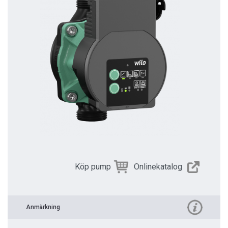
Köp pump
Onlinekatalog
Anmärkning