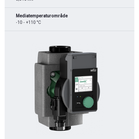
Mediatemperaturområde
-10 - +110 °C