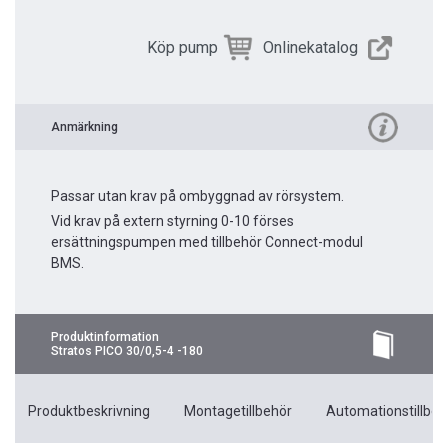
Köp pump
Onlinekatalog
Anmärkning
Passar utan krav på ombyggnad av rörsystem.
Vid krav på extern styrning 0-10 förses
ersättningspumpen med tillbehör Connect-modul
BMS.
Produktinformation
Stratos PICO 30/0,5-4 -180
Produktbeskrivning
Montagetillbehör
Automationstillbeh