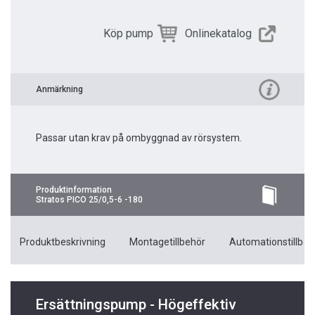
Köp pump
Onlinekatalog
Anmärkning
Passar utan krav på ombyggnad av rörsystem.
Produktinformation
Stratos PICO 25/0,5-6 -180
Produktbeskrivning
Montagetillbehör
Automationstillbeh
Ersättningspump - Högeffektiv