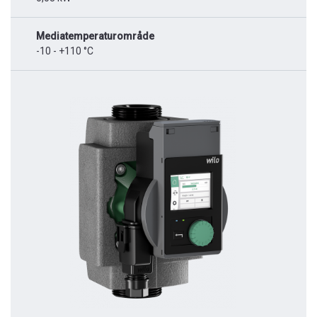
Mediatemperaturområde
-10 - +110 °C