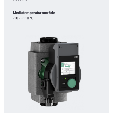
Mediatemperaturområde
-10 - +110 °C