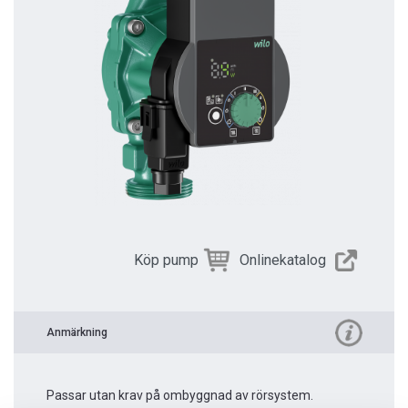
Köp pump
Onlinekatalog
Anmärkning
Passar utan krav på ombyggnad av rörsystem.