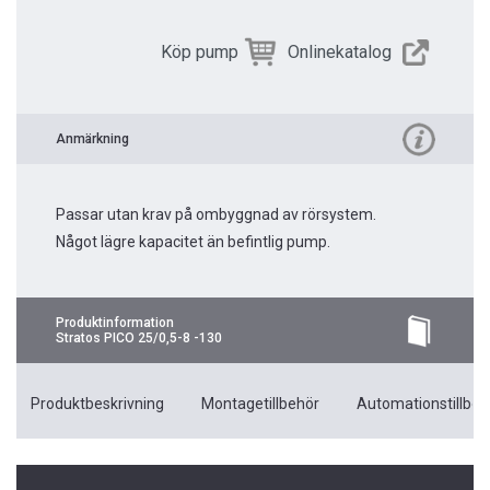
Köp pump
Onlinekatalog
Anmärkning
Passar utan krav på ombyggnad av rörsystem.
Något lägre kapacitet än befintlig pump.
Produktinformation
Stratos PICO 25/0,5-8 -130
Produktbeskrivning
Montagetillbehör
Automationstillbeh