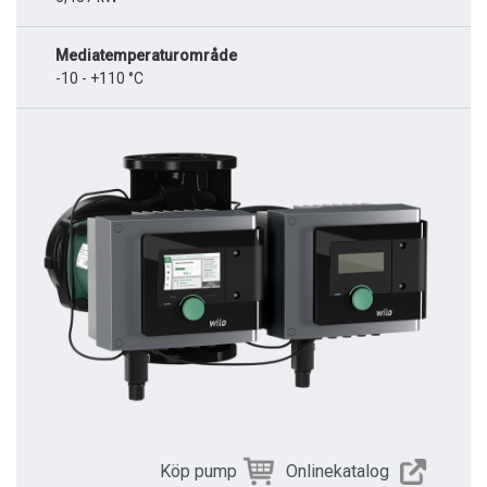
Mediatemperaturområde
-10 - +110 °C
Köp pump
Onlinekatalog